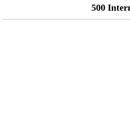
500 Inter