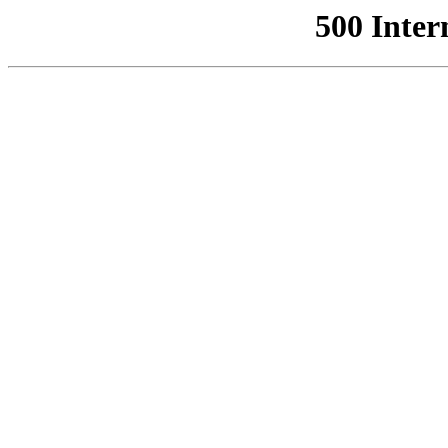
500 Inter