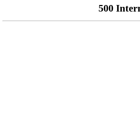
500 Inter