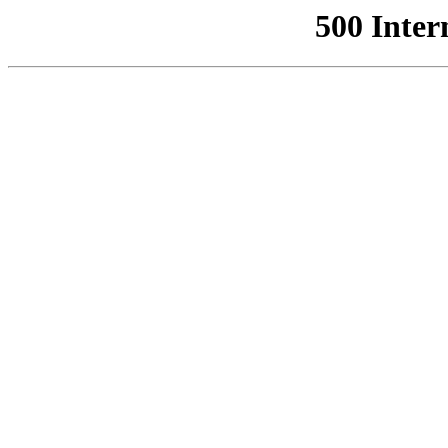
500 Inter