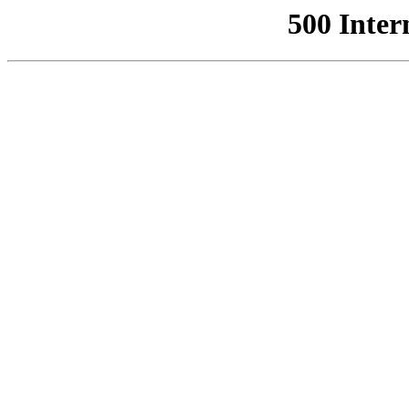
500 Inter