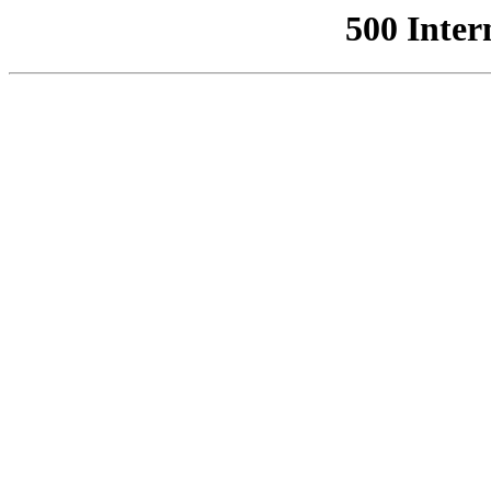
500 Inter