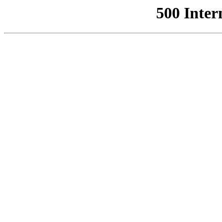
500 Inter